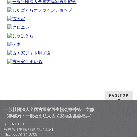
PAGETOP
一般社団法人全国古民家再生協会福井第一支部
（事務局：一般社団法人古民家再生協会福井）
〒916-0133
福井県丹生郡越前町気比庄3-1
TEL : 0778-34-0705