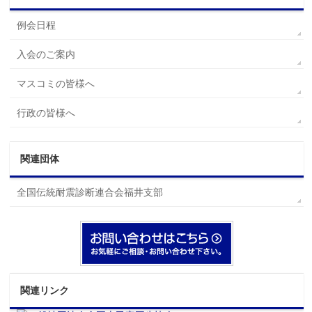
例会日程
入会のご案内
マスコミの皆様へ
行政の皆様へ
関連団体
全国伝統耐震診断連合会福井支部
関連リンク