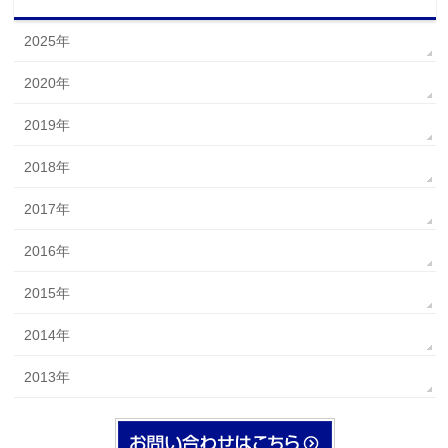
2025年
2020年
2019年
2018年
2017年
2016年
2015年
2014年
2013年