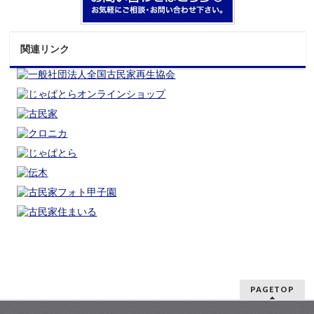
関連リンク
PAGETOP