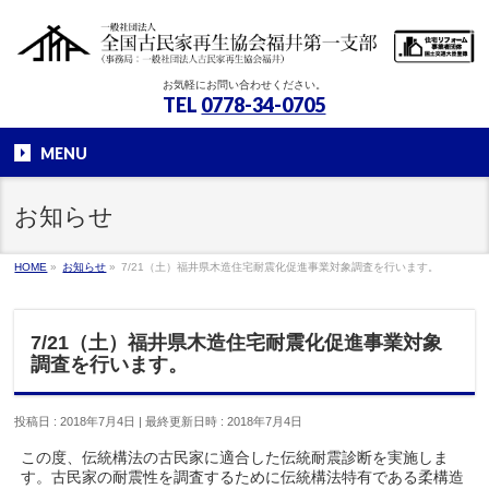
お気軽にお問い合わせください。
TEL
0778-34-0705
MENU
お知らせ
HOME
»
お知らせ
»
7/21（土）福井県木造住宅耐震化促進事業対象調査を行います。
7/21（土）福井県木造住宅耐震化促進事業対象
調査を行います。
投稿日 : 2018年7月4日
最終更新日時 : 2018年7月4日
この度、伝統構法の古民家に適合した伝統耐震診断を実施しま
す。古民家の耐震性を調査するために伝統構法特有である柔構造